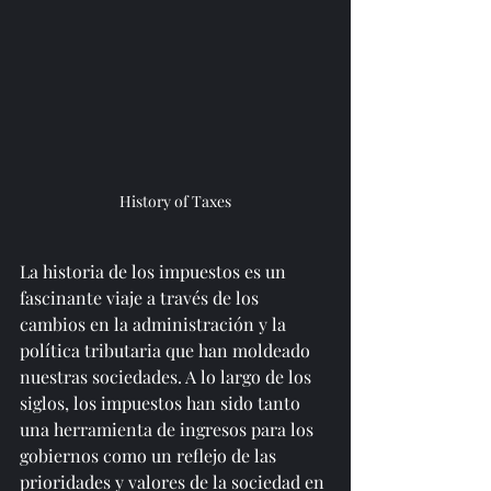
History of Taxes
La historia de los impuestos es un 
fascinante viaje a través de los 
cambios en la administración y la 
política tributaria que han moldeado 
nuestras sociedades. A lo largo de los 
siglos, los impuestos han sido tanto 
una herramienta de ingresos para los 
gobiernos como un reflejo de las 
prioridades y valores de la sociedad en 