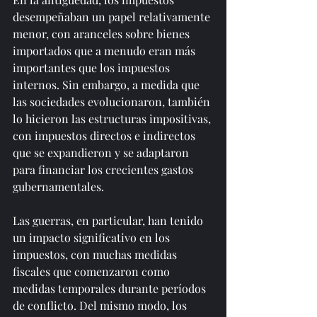
desempeñaban un papel relativamente 
menor, con aranceles sobre bienes 
importados que a menudo eran más 
importantes que los impuestos 
internos. Sin embargo, a medida que 
las sociedades evolucionaron, también 
lo hicieron las estructuras impositivas, 
con impuestos directos e indirectos 
que se expandieron y se adaptaron 
para financiar los crecientes gastos 
gubernamentales.
Las guerras, en particular, han tenido 
un impacto significativo en los 
impuestos, con muchas medidas 
fiscales que comenzaron como 
medidas temporales durante períodos 
de conflicto. Del mismo modo, los 