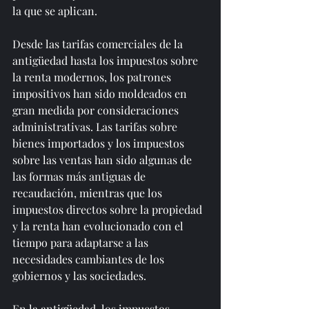
la que se aplican.
Desde las tarifas comerciales de la 
antigüedad hasta los impuestos sobre 
la renta modernos, los patrones 
impositivos han sido moldeados en 
gran medida por consideraciones 
administrativas. Las tarifas sobre 
bienes importados y los impuestos 
sobre las ventas han sido algunas de 
las formas más antiguas de 
recaudación, mientras que los 
impuestos directos sobre la propiedad 
y la renta han evolucionado con el 
tiempo para adaptarse a las 
necesidades cambiantes de los 
gobiernos y las sociedades.
En la antigüedad, los impuestos 