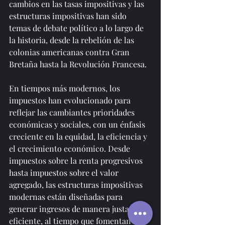
cambios en las tasas impositivas y las 
estructuras impositivas han sido 
temas de debate político a lo largo de 
la historia, desde la rebelión de las 
colonias americanas contra Gran 
Bretaña hasta la Revolución Francesa.
En tiempos más modernos, los 
impuestos han evolucionado para 
reflejar las cambiantes prioridades 
económicas y sociales, con un énfasis 
creciente en la equidad, la eficiencia y 
el crecimiento económico. Desde 
impuestos sobre la renta progresivos 
hasta impuestos sobre el valor 
agregado, las estructuras impositivas 
modernas están diseñadas para 
generar ingresos de manera justa y 
eficiente, al tiempo que fomentan el 